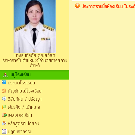
ประกาศรายชื่อห้องเรียน ในระดั
นางรินท์ลภัส คูณสวัสดิ์
รักษาการในตำแหน่งผู้อำนวยการสถาน
ศึกษา
เมนูโรงเรียน
ประวัติโรงเรียน
สัญลักษณ์โรงเรียน
วิสัยทัศน์ / ปรัชญา
พันธกิจ / เป้าหมาย
เพลงโรงเรียน
หลักสูตรที่เปิดสอน
ปฏิทินกิจกรรม