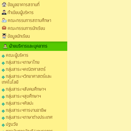
ข้อมูลอาคารสถานที่
ทำเนียบผู้บริหาร
คณะกรรมการสถานศึกษา
คณะกรรมการนักเรียน
ข้อมูลนักเรียน
ฝ่ายบริหารและบุคลากร
คณะผู้บริหาร
กลุ่มสาระฯภาษาไทย
กลุ่มสาระฯคณิตศาสตร์
กลุ่มสาระฯวิทยาศาสตร์และ
เทคโนโลยี
กลุ่มสาระฯสังคมศึกษาฯ
กลุ่มสาระฯสุขศึกษาฯ
กลุ่มสาระฯศิลปะ
กลุ่มสาระฯการงานอาชีพ
กลุ่มสาระฯภาษาต่างประเทศ
ปฐมวัย