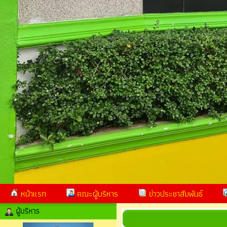
หน้าแรก
คณะผู้บริหาร
ข่าวประชาสัมพันธ์
ผู้บริหาร