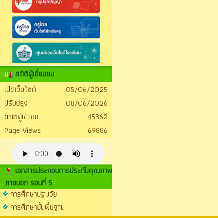
สถิติผู้เยี่ยมชม
เปิดเว็บไซต์
05/06/2025
ปรับปรุง
08/06/2026
สถิติผู้เข้าชม
45362
Page Views
69886
เอกสารประกอบการประกันคุณภาพ
ภายนอก รอบที่ 5
การศึกษาปฐมวัย
การศึกษาขั้นพื้นฐาน